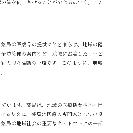
活の質を向上させることができるのです。この
。薬局は医薬品の提供にとどまらず、地域の健
や予防接種の案内など、地域に密着したサービ
とも大切な活動の一環です。このように、地域
す。
しています。薬局は、地域の医療機関や福祉団
を守るために、薬局は医療の専門家としての役
、薬局は地域社会の重要なネットワークの一部