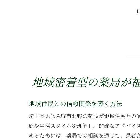
地域密着型の薬局が
地域住民との信頼関係を築く方法
埼玉県ふじみ野市北野の薬局が地域住民との
態や生活スタイルを理解し、的確なアドバイ
めるためには、薬局での相談を通じて、患者