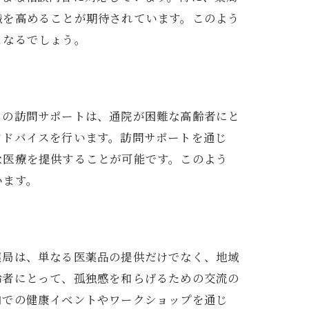
識を高めることが期待されています。このよう
となるでしょう。
この訪問サポートは、通院が困難な高齢者にと
アドバイスを行います。訪問サポートを通じ
な医療を提供することが可能です。このよう
います。
薬局は、単なる医薬品の提供だけでなく、地域
齢者にとって、孤独感を和らげるための交流の
内での健康イベントやワークショップを通じ