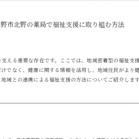
み野市北野の薬局で福祉支援に取り組む方法
を支える重要な存在です。ここでは、地域密着型の福祉支
だけでなく、健康に関する情報を活用し、地域住民がより
、地域との連携による福祉支援の方法についてご紹介しま