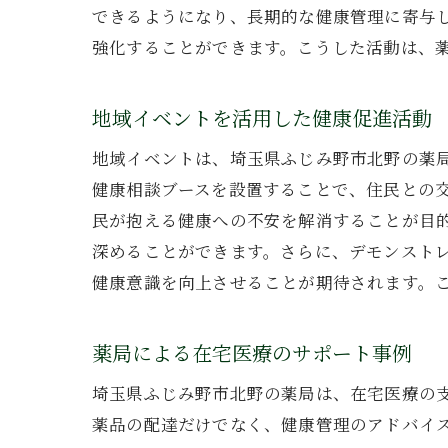
できるようになり、長期的な健康管理に寄与
強化することができます。こうした活動は、
地域イベントを活用した健康促進活動
地域イベントは、埼玉県ふじみ野市北野の薬
健康相談ブースを設置することで、住民との
民が抱える健康への不安を解消することが目
深めることができます。さらに、デモンスト
健康意識を向上させることが期待されます。
薬局による在宅医療のサポート事例
埼玉県ふじみ野市北野の薬局は、在宅医療の
薬品の配達だけでなく、健康管理のアドバイ