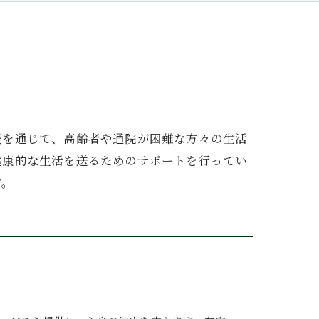
援を通じて、高齢者や通院が困難な方々の生活
健康的な生活を送るためのサポートを行ってい
す。