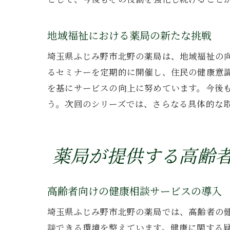
地域福祉における薬局の新たな挑戦
埼玉県ふじみ野市北野の薬局は、地域福祉の
るセミナーを定期的に開催し、住民の健康意
を基にサービスの向上に努めています。今後
う。次回のシリーズでは、さらなる具体的な
薬局が提供する高齢
高齢者向けの健康相談サービスの導入
埼玉県ふじみ野市北野の薬局では、高齢者の
談できる環境を整えています。健康に関する