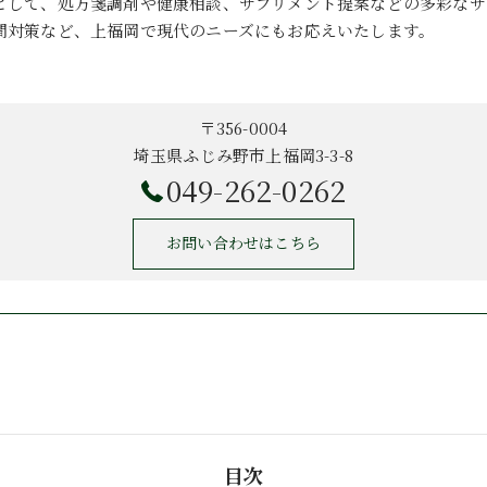
として、処方箋調剤や健康相談、サプリメント提案などの多彩なサ
間対策など、上福岡で現代のニーズにもお応えいたします。
〒356-0004
埼玉県ふじみ野市上福岡3-3-8
049-262-0262
お問い合わせはこちら
目次