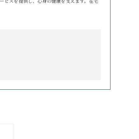
ービスを提供し、心身の健康を支えます。在宅