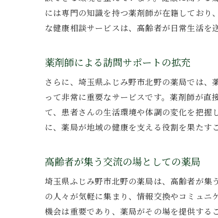
には専門の知識を持つ薬剤師が在籍しており
な健康相談サービスは、高齢者が日常生活を
薬剤師による訪問サポートの拡充
さらに、埼玉県ふじみ野市北野の薬局では、
って非常に重要なサービスです。薬剤師が直
て、患者さんの生活環境や体調の変化を把握
に、薬局が地域の健康を支える役割を果たす
高齢者が集う交流の場としての薬局
埼玉県ふじみ野市北野の薬局は、高齢者が集
の人々が気軽に集まり、情報交換やコミュニ
機会は重要であり、薬局がその場を提供する