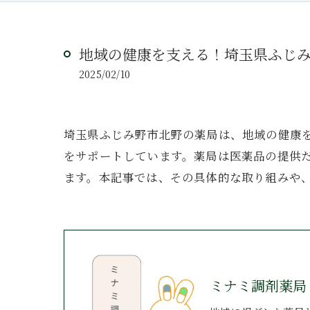
地域の健康を支える！埼玉県ふじ
2025/02/10
埼玉県ふじみ野市北野の薬局は、地域の健康
をサポートしています。薬局は医薬品の提供
ます。本記事では、その具体的な取り組みや
ミナミ調剤薬局