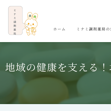
ホーム
ミナミ調剤薬局の
地域の健康を支える！