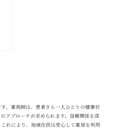
です。薬剤師は、患者さん一人ひとりの健康状
でのアプローチが求められます。信頼関係を深
。これにより、地域住民は安心して薬局を利用