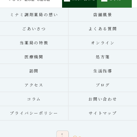
ミナミ調剤薬局の想い
店舗風景
ごあいさつ
よくある質問
当薬局の特徴
オンライン
医療機関
処方箋
訪問
生活指導
アクセス
ブログ
コラム
お問い合わせ
プライバシーポリシー
サイトマップ