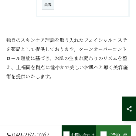
美容
独自のスキンケア理論を取り入れたフェイシャルエステ
を薬局として提供しております。ターンオーバーコント
ロール理論に基づき、お肌の生まれ変わりのリズムを整
え、上福岡を拠点に健やかで美しいお肌へと導く美容施
術を提供いたします。
049-262-0262
お問い合わせ
ご予約