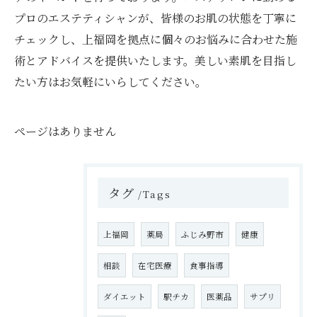
プロのエステティシャンが、皆様のお肌の状態を丁寧に
チェックし、上福岡を拠点に個々のお悩みに合わせた施
術とアドバイスを提供いたします。美しい素肌を目指し
たい方はお気軽にいらしてください。
ページはありません
タグ
Tags
上福岡
薬局
ふじみ野市
健康
相談
在宅医療
食事指導
ダイエット
駅チカ
医薬品
サプリ