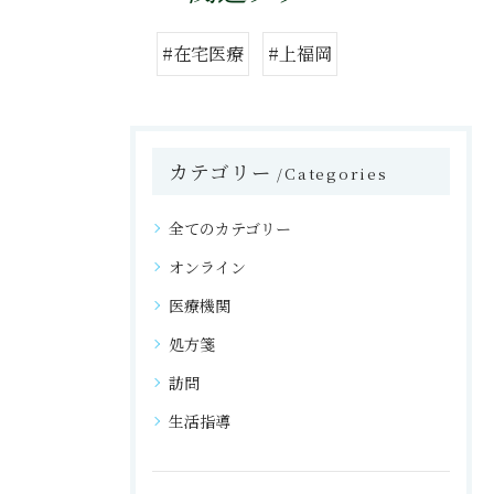
#在宅医療
#上福岡
カテゴリー
Categories
全てのカテゴリー
オンライン
医療機関
処方箋
訪問
生活指導