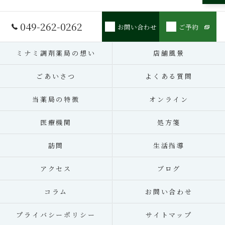
049-262-0262
お問い合わせ
ご予約
ミナミ調剤薬局の想い
店舗風景
ごあいさつ
よくある質問
当薬局の特徴
オンライン
医療機関
処方箋
訪問
生活指導
アクセス
ブログ
コラム
お問い合わせ
プライバシーポリシー
サイトマップ