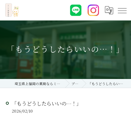
「もうどうしたらいいの…！」
埼玉県上福岡の薬局ならミナミ調剤薬局
ブログ
「もうどうしたらいいの…！」
「もうどうしたらいいの…！」
2026/02/10