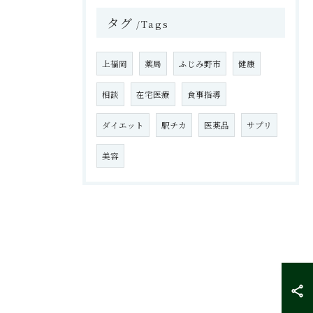
タグ
Tags
上福岡
薬局
ふじみ野市
健康
相談
在宅医療
食事指導
ダイエット
駅チカ
医薬品
サプリ
美容