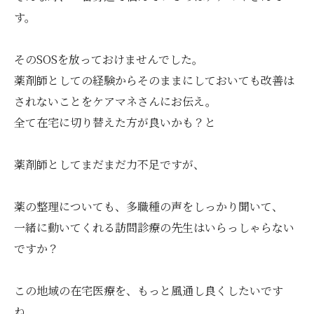
す。
そのSOSを放っておけませんでした。
薬剤師としての経験からそのままにしておいても改善は
されないことをケアマネさんにお伝え。
全て在宅に切り替えた方が良いかも？と
薬剤師としてまだまだ力不足ですが、
薬の整理についても、多職種の声をしっかり聞いて、
一緒に動いてくれる訪問診療の先生はいらっしゃらない
ですか？
この地域の在宅医療を、もっと風通し良くしたいです
ね。