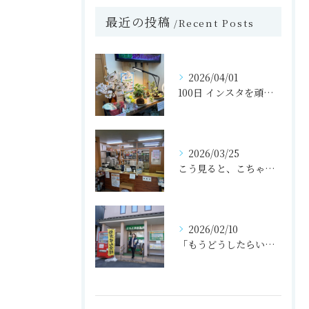
最近の投稿
Recent Posts
2026/04/01
100日 インスタを頑張る薬局〈52日目〉
2026/03/25
こう見ると、こちゃこちゃしてるなぁと思いますが
2026/02/10
「もうどうしたらいいの…！」