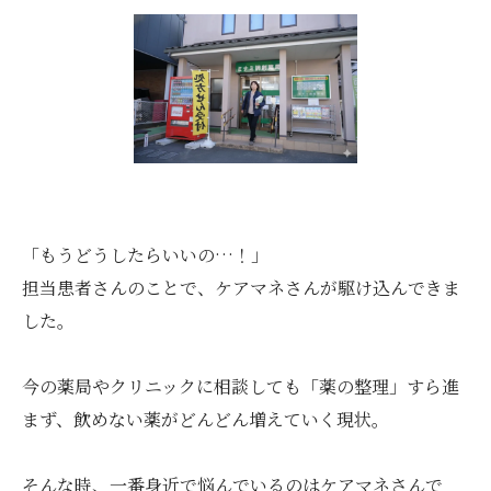
「もうどうしたらいいの…！」
担当患者さんのことで、ケアマネさんが駆け込んできま
した。
今の薬局やクリニックに相談しても「薬の整理」すら進
まず、飲めない薬がどんどん増えていく現状。
そんな時、一番身近で悩んでいるのはケアマネさんで