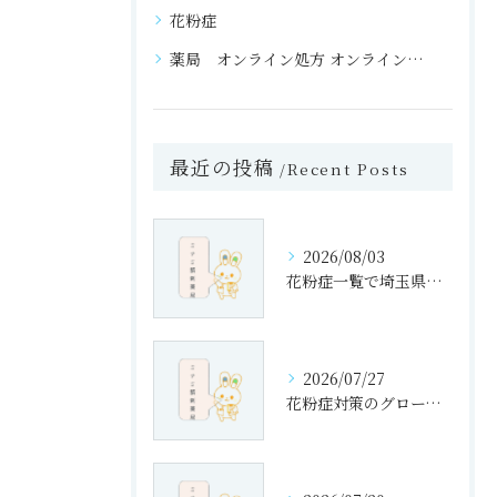
花粉症
薬局 オンライン処方 オンライン処方 利用 メリット
最近の投稿
Recent Posts
2026/08/03
花粉症一覧で埼玉県ふじみ野市富士見台の症状傾向と今日の対策を徹底解説
2026/07/27
花粉症対策のグローバル動向と海外で試せる最新ケア実践ガイド