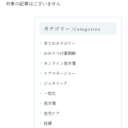
対象の記事はございません
カテゴリー
Categories
全てのカテゴリー
かかりつけ薬剤師
オンライン処方箋
ケアマネージャー
ジェネリック
一包化
処方箋
在宅ケア
妊婦