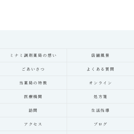
ミナミ調剤薬局の想い
店舗風景
ごあいさつ
よくある質問
当薬局の特徴
オンライン
医療機関
処方箋
訪問
生活指導
アクセス
ブログ